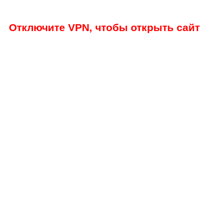
Отключите VPN, чтобы открыть сайт