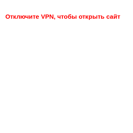
Отключите VPN, чтобы открыть сайт