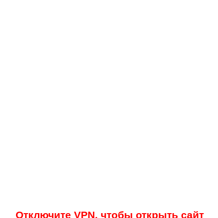
Отключите VPN, чтобы открыть сайт