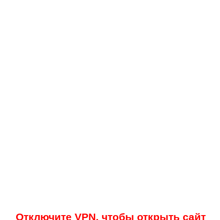
Отключите VPN, чтобы открыть сайт