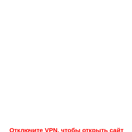
Отключите VPN, чтобы открыть сайт