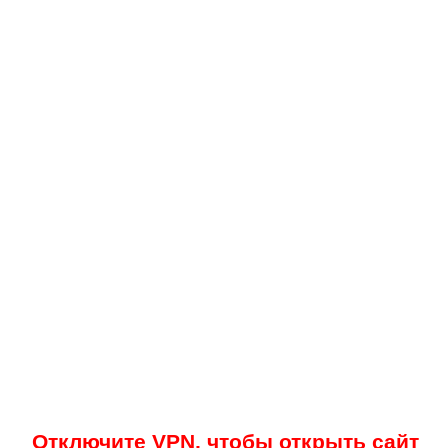
Отключите VPN, чтобы открыть сайт