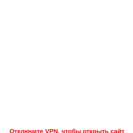
Отключите VPN, чтобы открыть сайт