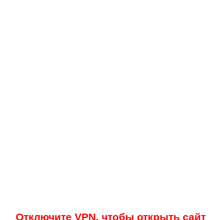
Отключите VPN, чтобы открыть сайт