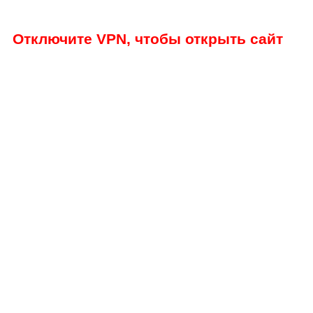
Отключите VPN, чтобы открыть сайт