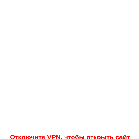
Отключите VPN, чтобы открыть сайт