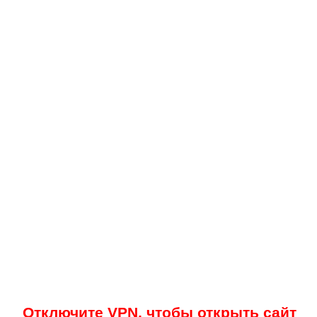
Отключите VPN, чтобы открыть сайт