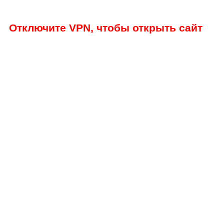
Отключите VPN, чтобы открыть сайт