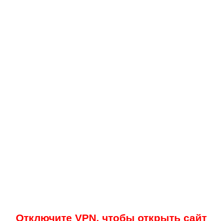
Отключите VPN, чтобы открыть сайт